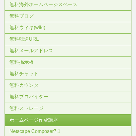
無料海外ホームページスペース
無料ブログ
無料ウィキ(wiki)
無料転送URL
無料メールアドレス
無料掲示板
無料チャット
無料カウンタ
無料プロバイダー
無料ストレージ
ホームページ作成講座
Netscape Composer7.1