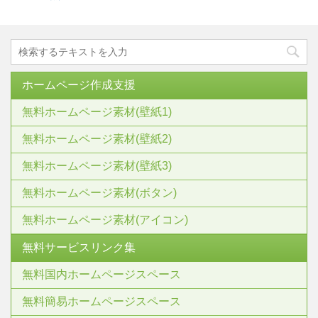
ホームページ作成支援
無料ホームページ素材(壁紙1)
無料ホームページ素材(壁紙2)
無料ホームページ素材(壁紙3)
無料ホームページ素材(ボタン)
無料ホームページ素材(アイコン)
無料サービスリンク集
無料国内ホームページスペース
無料簡易ホームページスペース