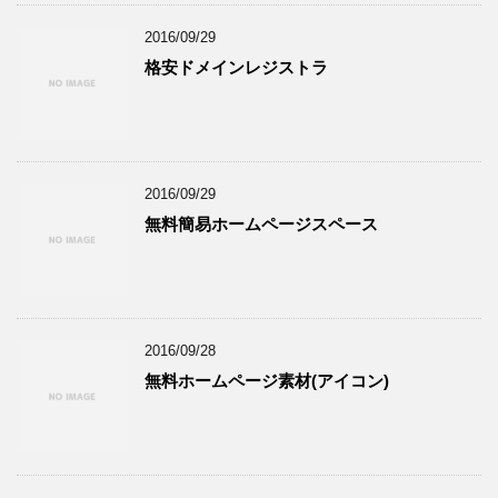
2016/09/29
格安ドメインレジストラ
2016/09/29
無料簡易ホームページスペース
2016/09/28
無料ホームページ素材(アイコン)