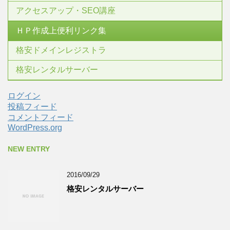
アクセスアップ・SEO講座
ＨＰ作成上便利リンク集
格安ドメインレジストラ
格安レンタルサーバー
ログイン
投稿フィード
コメントフィード
WordPress.org
NEW ENTRY
2016/09/29
格安レンタルサーバー