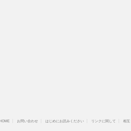
HOME
お問い合わせ
はじめにお読みください
リンクに関して
相互