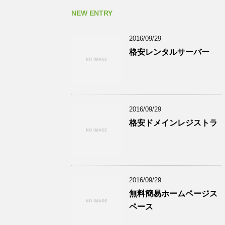
NEW ENTRY
2016/09/29
格安レンタルサーバー
2016/09/29
格安ドメインレジストラ
2016/09/29
無料簡易ホームページス
ペース