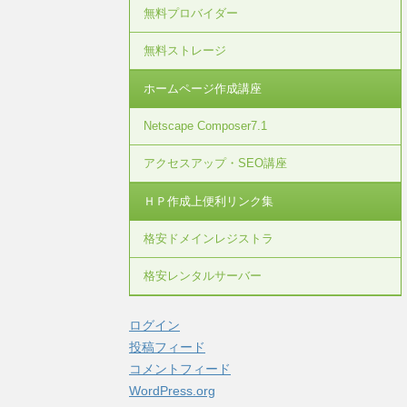
無料プロバイダー
無料ストレージ
ホームページ作成講座
Netscape Composer7.1
アクセスアップ・SEO講座
ＨＰ作成上便利リンク集
格安ドメインレジストラ
格安レンタルサーバー
ログイン
投稿フィード
コメントフィード
WordPress.org