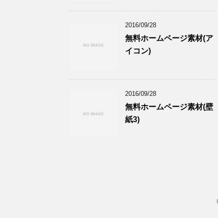
2016/09/28
無料ホームページ素材(ア
イコン)
2016/09/28
無料ホームページ素材(壁
紙3)