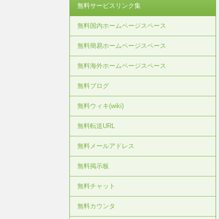
無料サービスリンク集
無料国内ホームページスペース
無料簡易ホームページスペース
無料海外ホームページスペース
無料ブログ
無料ウィキ(wiki)
無料転送URL
無料メールアドレス
無料掲示板
無料チャット
無料カウンタ