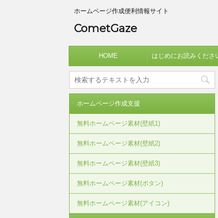
ホームページ作成便利情報サイト
CometGaze
HOME
はじめにお読みくださ
ホームページ作成支援
無料ホームページ素材(壁紙1)
無料ホームページ素材(壁紙2)
無料ホームページ素材(壁紙3)
無料ホームページ素材(ボタン)
無料ホームページ素材(アイコン)