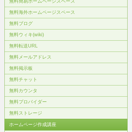
無料簡易ホームページスペース
無料海外ホームページスペース
無料ブログ
無料ウィキ(wiki)
無料転送URL
無料メールアドレス
無料掲示板
無料チャット
無料カウンタ
無料プロバイダー
無料ストレージ
ホームページ作成講座