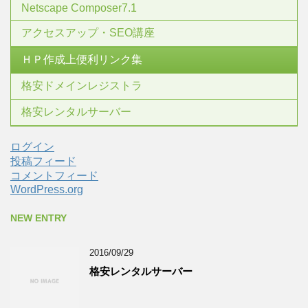
Netscape Composer7.1
アクセスアップ・SEO講座
ＨＰ作成上便利リンク集
格安ドメインレジストラ
格安レンタルサーバー
ログイン
投稿フィード
コメントフィード
WordPress.org
NEW ENTRY
2016/09/29
格安レンタルサーバー